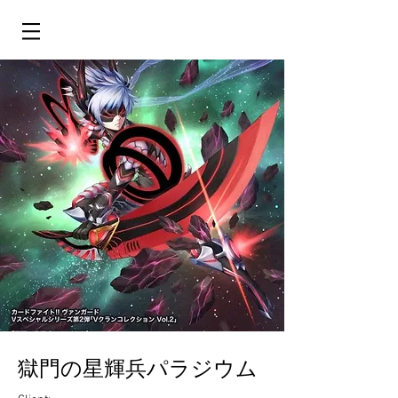
獄門の星輝兵パラジウム