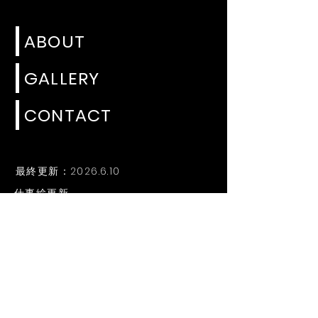
ABOUT
GALLERY
CONTACT
最終更新：2026.6.10
仕事絵更新
CONTACTページ内 スケジュール更新